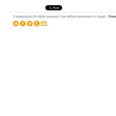
© evalaudace All rights reserved. Use without permission is illegal. -
Powe