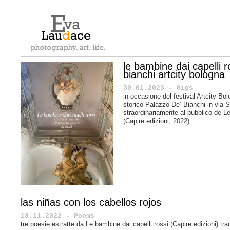
le bambine dai capelli 
bianchi artcity bologna
30.01.2023 - Gigs
in occasione del festival Artcity Bo
storico Palazzo De’ Bianchi in via 
straordinariamente al pubblico de Le
(Capire edizioni, 2022).
las niñas con los cabellos rojos
18.11.2022 - Poems
tre poesie estratte da Le bambine dai capelli rossi (Capire edizioni) tra