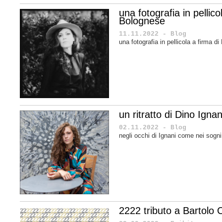
una fotografia in pellic
Bolognese
11.11.2022 - Blog
una fotografia in pellicola a firma 
un ritratto di Dino Ignan
02.11.2022 - Blog
negli occhi di Ignani come nei sogn
2222 tributo a Bartolo C