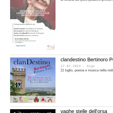
clandestino Bertinoro P
17.07.2023 - Gigs
21 luglio, poesia e musica nella no
vaghe stelle dell'orsa