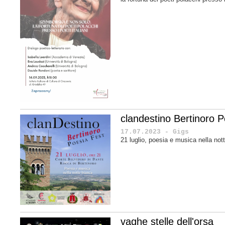
clandestino Bertinoro P
17.07.2023 - Gigs
21 luglio, poesia e musica nella no
vaghe stelle dell'orsa