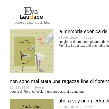
la memoria edenica dei
25.05.2020 - Poems
nel giorno del mio compleanno ricevo
Fiorini a Sua altezza di baci edito d
non sono mai stata una ragazza fine di floren
19.09.2019 - Poems
poesia di Florence Welch, una proposta di traduzione
ahora soy una piedra 
25.06.2019 - Poems