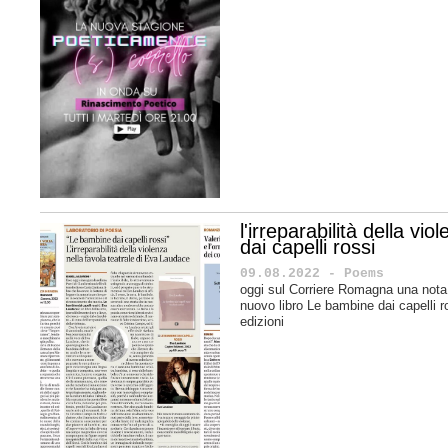
l'irreparabilità della v
dai capelli rossi
09.08.2022 - Poems
oggi sul Corriere Romagna una nota 
nuovo libro Le bambine dai capelli r
edizioni