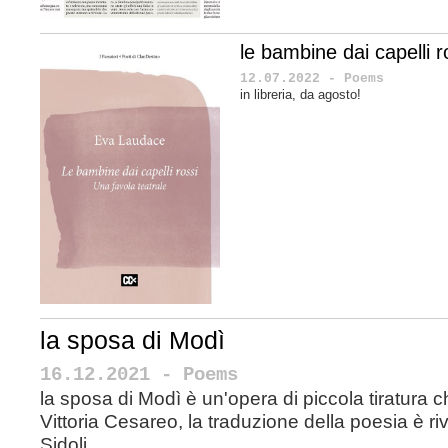
le bambine dai capelli ros
12.07.2022 - Poems
in libreria, da agosto!
la sposa di Modì
16.12.2021 - Poems
la sposa di Modì è un'opera di piccola tiratura 
Vittoria Cesareo, la traduzione della poesia è ri
Sidoli