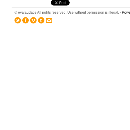
© evalaudace All rights reserved. Use without permission is illegal. -
Powe