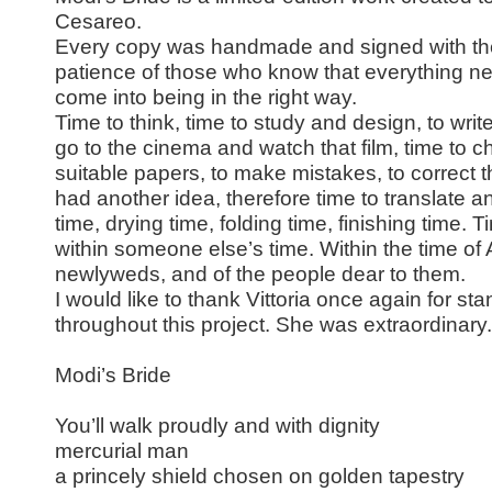
Cesareo.
Every copy was handmade and signed with the
patience of those who know that everything ne
come into being in the right way.
Time to think, time to study and design, to writ
go to the cinema and watch that film, time to 
suitable papers, to make mistakes, to correct 
had another idea
, therefore time to translate 
time, drying time, folding time, finishing time. 
within someone else’s time. Within the time of
newlyweds, and of the people dear to them.
I would like to thank Vittoria once again for s
throughout this project. She was extraordinary.
Modi’s Bride
You’ll walk proudly and with dignity
mercurial man
a princely shield chosen on golden tapestry