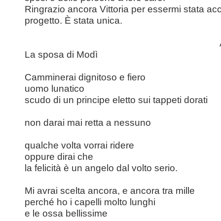
Ringrazio ancora Vittoria per essermi stata ac
progetto. È stata unica.
La sposa di Modì
Camminerai dignitoso e fiero
uomo lunatico
scudo di un principe eletto sui tappeti dorati
non darai mai retta a nessuno
qualche volta vorrai ridere
oppure dirai che
la felicità è un angelo dal volto serio.
Mi avrai scelta ancora, e ancora tra mille
perché ho i capelli molto lunghi
e le ossa bellissime