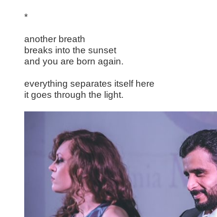
*
another breath
breaks into the sunset
and you are born again.
everything separates itself here
it goes through the light.