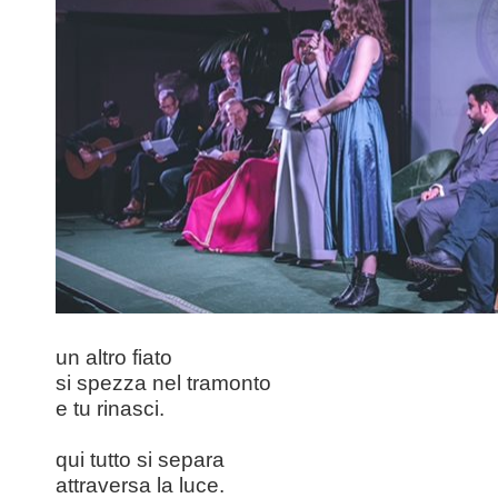
un altro fiato
si spezza nel tramonto
e tu rinasci.
qui tutto si separa
attraversa la luce.