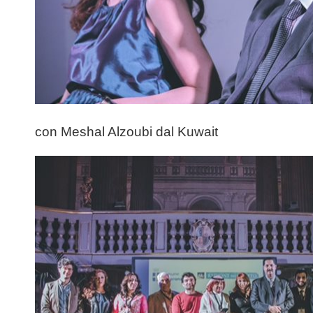
con Meshal Alzoubi dal Kuwait