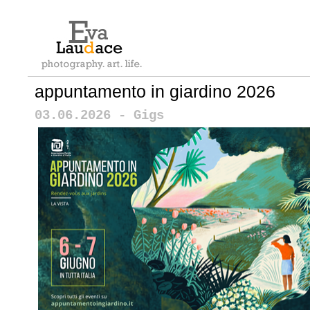
appuntamento in giardino 2026
03.06.2026 - Gigs