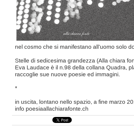
nel cosmo che si manifestano all’uomo solo dop
Stelle di sedicesima grandezza (Alla chiara fon
Eva Laudace è il n.98 della collana Quadra, pl
raccoglie sue nuove poesie ed immagini.
*
in uscita, lontano nello spazio, a fine marzo 2
info poesiaallachiarafonte.ch