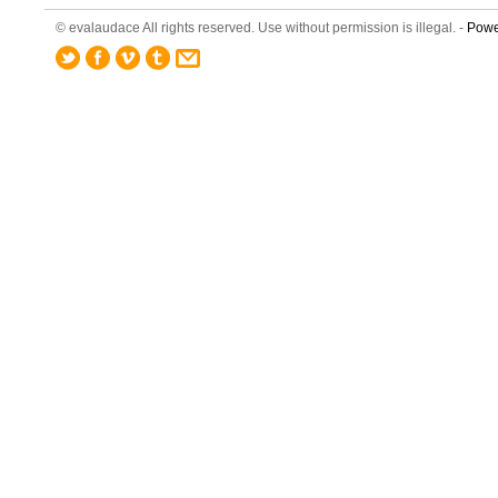
© evalaudace All rights reserved. Use without permission is illegal. -
Powe