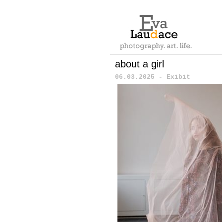
about a girl
06.03.2025 - Exibit