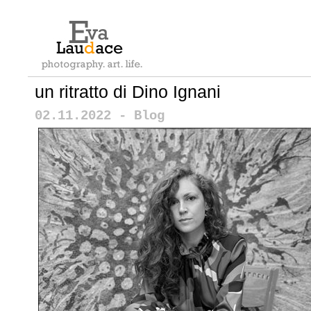
un ritratto di Dino Ignani
02.11.2022 - Blog