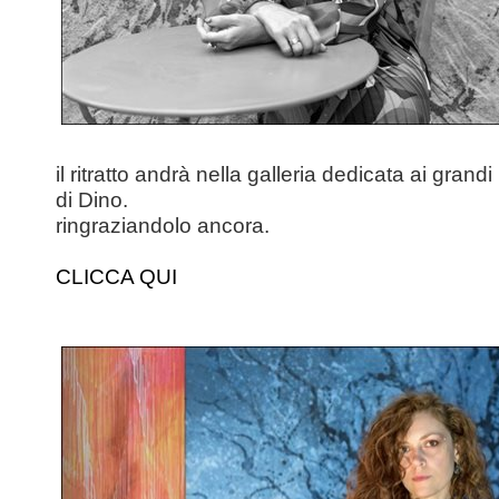
il ritratto andrà nella galleria dedicata ai grandi 
di Dino.
ringraziandolo ancora.
CLICCA QUI